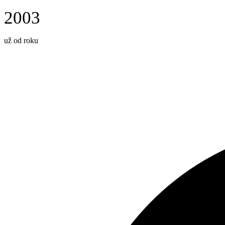
2003
už od roku