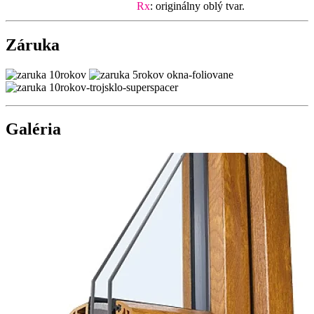
Rx
: originálny oblý tvar.
Záruka
Galéria